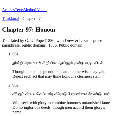
Articles
Texts
Method
About
Tirukkural
·
Chapter
97
Chapter 97: Honour
Translated by
G. U. Pope (1886, with Drew & Lazarus prose
paraphrase, public domain)
,
1886
.
Public domain
.
961
இன்றி அமையாச் சிறப்பின ஆயினும் குன்ற வருப விடல்.
Though linked to splendours man no otherwise may gain,
Reject each act that may thine honour's clearness stain.
962
சீரினும் சீரல்ல செய்யாரே சீரொடு பேராண்மை வேண்டு பவர்.
Who seek with glory to combine honour's untarnished fame,
Do no inglorious deeds, though men accord them glory's
name.