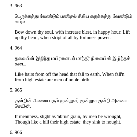
963
பெருக்கத்து வேண்டும் பணிதல் சிறிய சுருக்கத்து வேண்டும்
உயர்வு.
Bow down thy soul, with increase blest, in happy hour; Lift
up thy heart, when stript of all by fortune's power.
964
தலையின் இழிந்த மயிரனையர் மாந்தர் நிலையின் இழிந்தக்
கடை.
Like hairs from off the head that fall to earth, When fall'n
from high estate are men of noble birth.
965
குன்றின் அனையாரும் குன்றுவர் குன்றுவ குன்றி அனைய
செயின்.
If meanness, slight as 'abrus' grain, by men be wrought,
Though like a hill their high estate, they sink to nought.
966