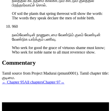
நிலத்தில் கிடந்தமை கால்காட்டும் காட்டும் குலத்தில்
பிறந்தார்வாய்ச் சொல்.
Of soil the plants that spring thereout will show the worth:
The words they speak declare the men of noble birth.
960
நலம்வேண்டின் நாணுடைமை வேண்டும் குலம் வேண்டின்
வேண்டுக யார்க்கும் பணிவு.
Who seek for good the grace of virtuous shame must know;
Who seek for noble name to all must reverence show.
Commentary
Tamil source from Project Madurai (pmuni0001). Tamil chapter title:
குடிமை.
← Chapter
95
All chapters
Chapter
97
→