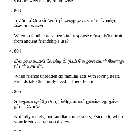
savour sweet is duty of the wise.
803
பழகிய நட்பெவன் செய்யுங் கெழுதகைமை செய்தாங்கு
அமையாக் கடை.
When to familiar acts men kind response refuse, What fruit
from ancient friendship's use?
804
விழைதகையான் வேண்டி இருப்பர் கெழுதகையாற் கேளாது
நட்டார் செயின்.
When friends unbidden do familiar acts with loving heart,
Friends take the kindly deed in friendly part.
805
பேதைமை ஒன்றோ பெருங்கிழமை என்றுணர்க நோதக்க
நட்டார் செயின்.
Not folly merely, but familiar carelessness, Esteem it, when
your friends cause you distress.