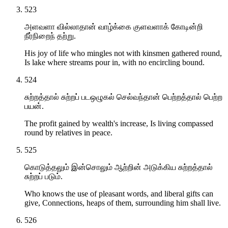
523
அளவளா வில்லாதான் வாழ்க்கை குளவளாக் கோடின்றி
நீர்நிறைந் தற்று.
His joy of life who mingles not with kinsmen gathered round,
Is lake where streams pour in, with no encircling bound.
524
சுற்றத்தால் சுற்றப் படஒழுகல் செல்வந்தான் பெற்றத்தால் பெற்ற
பயன்.
The profit gained by wealth's increase, Is living compassed
round by relatives in peace.
525
கொடுத்தலும் இன்சொலும் ஆற்றின் அடுக்கிய சுற்றத்தால்
சுற்றப் படும்.
Who knows the use of pleasant words, and liberal gifts can
give, Connections, heaps of them, surrounding him shall live.
526