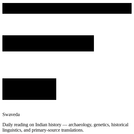
Swaveda
Daily reading on Indian history — archaeology, genetics, historical
linguistics, and primary-source translations.