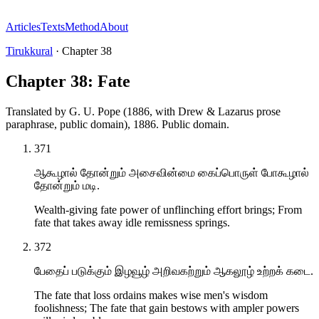
Articles
Texts
Method
About
Tirukkural
·
Chapter
38
Chapter 38: Fate
Translated by
G. U. Pope (1886, with Drew & Lazarus prose
paraphrase, public domain)
,
1886
.
Public domain
.
371
ஆகூழால் தோன்றும் அசைவின்மை கைப்பொருள் போகூழால்
தோன்றும் மடி.
Wealth-giving fate power of unflinching effort brings; From
fate that takes away idle remissness springs.
372
பேதைப் படுக்கும் இழவூழ் அறிவகற்றும் ஆகலூழ் உற்றக் கடை.
The fate that loss ordains makes wise men's wisdom
foolishness; The fate that gain bestows with ampler powers