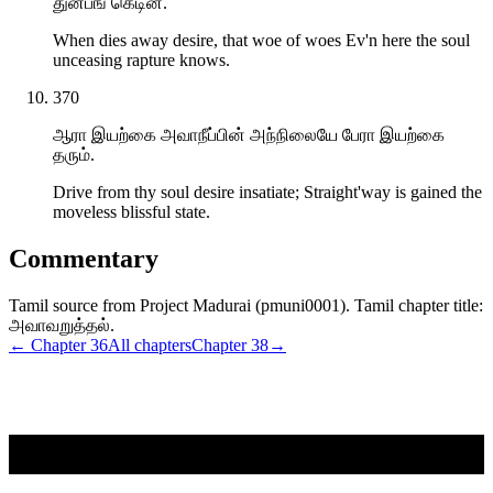
துன்பங் கெடின்.
When dies away desire, that woe of woes Ev'n here the soul
unceasing rapture knows.
370
ஆரா இயற்கை அவாநீப்பின் அந்நிலையே பேரா இயற்கை
தரும்.
Drive from thy soul desire insatiate; Straight'way is gained the
moveless blissful state.
Commentary
Tamil source from Project Madurai (pmuni0001). Tamil chapter title:
அவாவறுத்தல்.
← Chapter
36
All chapters
Chapter
38
→