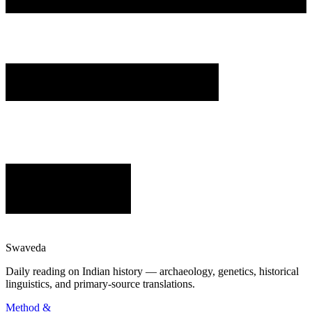
Swaveda
Daily reading on Indian history — archaeology, genetics, historical
linguistics, and primary-source translations.
Method &