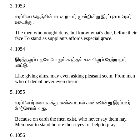
1053
கரப்பிலா நெஞ்சின் கடனறிவார் முன்நின்று இரப்புமோ ரேஎர்
உடைத்து.
The men who nought deny, but know what's due, before their
face To stand as suppliants affords especial grace.
1054
இரத்தலும் ஈதலே போலும் கரத்தல் கனவிலும் தேற்றாதார்
மாட்டு.
Like giving alms, may even asking pleasant seem, From men
who of denial never even dream.
1055
கரப்பிலார் வையகத்து உண்மையால் கண்ணின்று இரப்பவர்
மேற்கொள் வது.
Because on earth the men exist, who never say them nay,
Men bear to stand before their eyes for help to pray.
1056