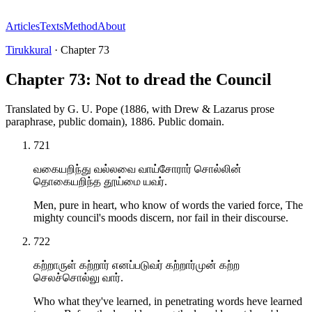
Articles
Texts
Method
About
Tirukkural
·
Chapter
73
Chapter 73: Not to dread the Council
Translated by
G. U. Pope (1886, with Drew & Lazarus prose
paraphrase, public domain)
,
1886
.
Public domain
.
721
வகையறிந்து வல்லவை வாய்சோரார் சொல்லின்
தொகையறிந்த தூய்மை யவர்.
Men, pure in heart, who know of words the varied force, The
mighty council's moods discern, nor fail in their discourse.
722
கற்றாருள் கற்றார் எனப்படுவர் கற்றார்முன் கற்ற
செலச்சொல்லு வார்.
Who what they've learned, in penetrating words heve learned