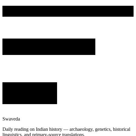
Swaveda
Daily reading on Indian history — archaeology, genetics, historical
linguistics, and primary-source translations.