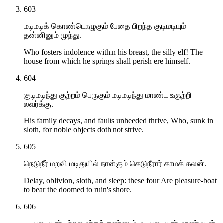
603
மடிமடிக் கொண்டொழுகும் பேதை பிறந்த குடிமடியும்
தன்னினும் முந்து.
Who fosters indolence within his breast, the silly elf! The
house from which he springs shall perish ere himself.
604
குடிமடிந்து குற்றம் பெருகும் மடிமடிந்து மாண்ட உஞற்றி
லவர்க்கு.
His family decays, and faults unheeded thrive, Who, sunk in
sloth, for noble objects doth not strive.
605
நெடுநீர் மறவி மடிதுயில் நான்கும் கெடுநீரார் காமக் கலன்.
Delay, oblivion, sloth, and sleep: these four Are pleasure-boat
to bear the doomed to ruin's shore.
606