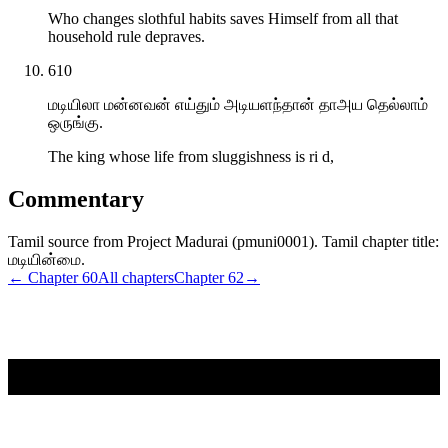
Who changes slothful habits saves Himself from all that
household rule depraves.
610
மடியிலா மன்னவன் எய்தும் அடியளந்தான் தாஅய தெல்லாம்
ஒருங்கு.
The king whose life from sluggishness is ri d,
Commentary
Tamil source from Project Madurai (pmuni0001). Tamil chapter title:
மடியின்மை.
← Chapter
60
All chapters
Chapter
62
→