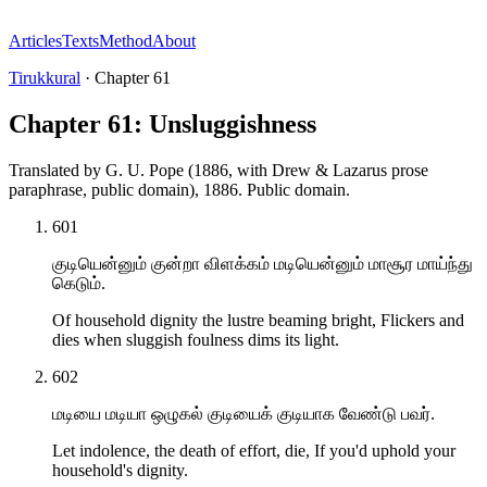
Articles
Texts
Method
About
Tirukkural
·
Chapter
61
Chapter 61: Unsluggishness
Translated by
G. U. Pope (1886, with Drew & Lazarus prose
paraphrase, public domain)
,
1886
.
Public domain
.
601
குடியென்னும் குன்றா விளக்கம் மடியென்னும் மாசூர மாய்ந்து
கெடும்.
Of household dignity the lustre beaming bright, Flickers and
dies when sluggish foulness dims its light.
602
மடியை மடியா ஒழுகல் குடியைக் குடியாக வேண்டு பவர்.
Let indolence, the death of effort, die, If you'd uphold your
household's dignity.